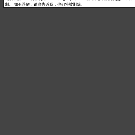
制。 如有误解，请联告诉我，他们将被删除。