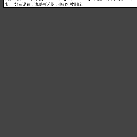
制。 如有误解，请联告诉我，他们将被删除。