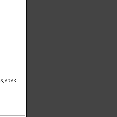
23, ARAK