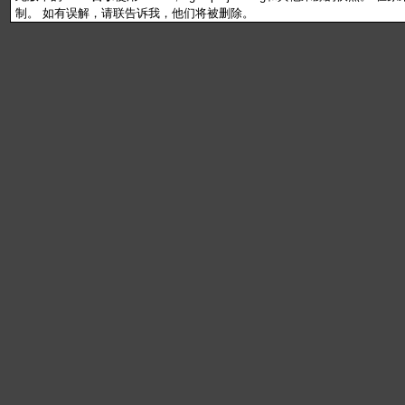
制。 如有误解，请联告诉我，他们将被删除。