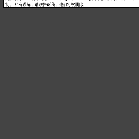
制。 如有误解，请联告诉我，他们将被删除。