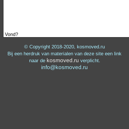
Vond?
© Copyright 2018-2020, kosmoved.ru
Bij een herdruk van materialen van deze site een link
kosmoved.ru
naar de
verplicht.
info@kosmoved.ru