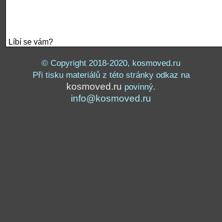
Líbí se vám?
© Copyright 2018-2020, kosmoved.ru
Při tisku materiálů z této stránky odkaz na
kosmoved.ru
povinný.
info@kosmoved.ru