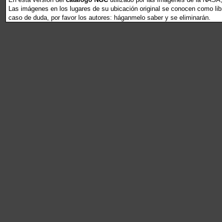
Las imágenes en los lugares de su ubicación original se conocen como libr
caso de duda, por favor los autores: háganmelo saber y se eliminarán.