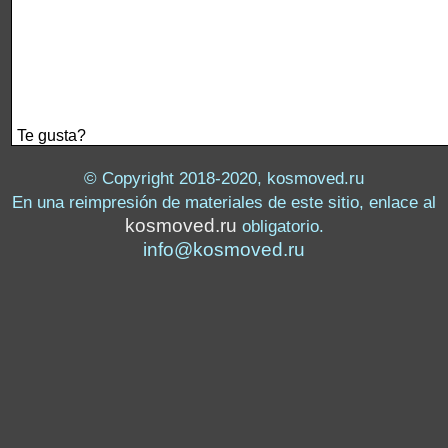
Te gusta?
© Copyright 2018-2020, kosmoved.ru
En una reimpresión de materiales de este sitio, enlace al
kosmoved.ru
obligatorio.
info@kosmoved.ru