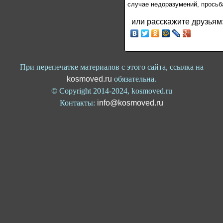
случае недоразумений, просьб
или расскажите друзьям
При перепечатке материалов с этого сайта, ссылка на
kosmoved.ru
обязательна.
© Copyright 2014-2024, kosmoved.ru
Контакты:
info@kosmoved.ru