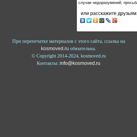
случае недоразумений, просьб
или расскажите друзьям
При перепечатке материалов с этого сайта, ссылка на
kosmoved.ru
обязательна.
© Copyright 2014-2024, kosmoved.ru
Контакты:
info@kosmoved.ru