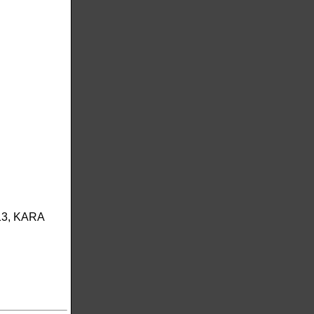
13, KARA