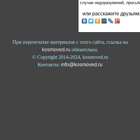
случае недоразумений, просьб
или расскажите друзьям
При перепечатке материалов с этого сайта, ссылка на
kosmoved.ru
обязательна.
© Copyright 2014-2024, kosmoved.ru
Контакты:
info@kosmoved.ru