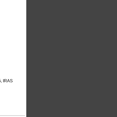
, IRAS