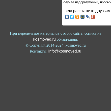
случае недоразумений, просьб
или расскажите друзьям
При перепечатке материалов с этого сайта, ссылка на
kosmoved.ru
обязательна.
© Copyright 2014-2024, kosmoved.ru
Контакты:
info@kosmoved.ru