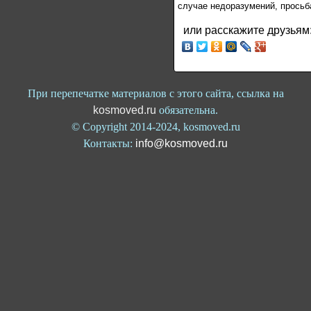
случае недоразумений, просьб
или расскажите друзьям
При перепечатке материалов с этого сайта, ссылка на
kosmoved.ru
обязательна.
© Copyright 2014-2024, kosmoved.ru
Контакты:
info@kosmoved.ru