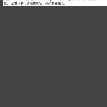
制。 如有误解，请联告诉我，他们将被删除。