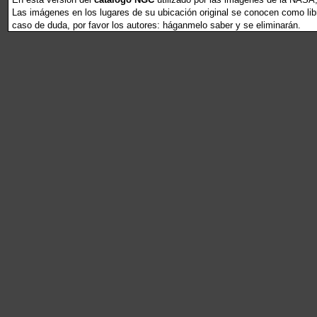
Las imágenes en los lugares de su ubicación original se conocen como libr
caso de duda, por favor los autores: háganmelo saber y se eliminarán.