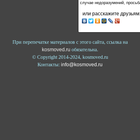
случае недоразумений, просьб
или расскажите друзьям
При перепечатке материалов с этого сайта, ссылка на
kosmoved.ru
обязательна.
© Copyright 2014-2024, kosmoved.ru
Контакты:
info@kosmoved.ru