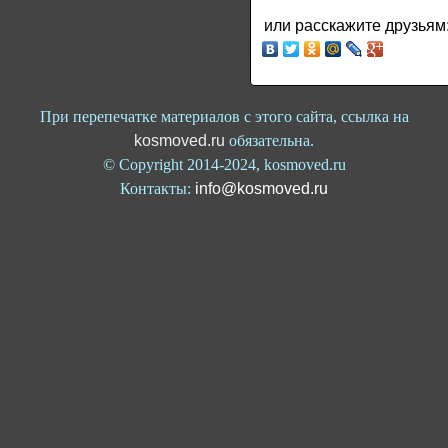
или расскажите друзьям
При перепечатке материалов с этого сайта, ссылка на
kosmoved.ru
обязательна.
© Copyright 2014-2024, kosmoved.ru
Контакты:
info@kosmoved.ru