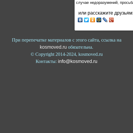
случае недоразумений, просьб
или расскажите друзьям
При перепечатке материалов с этого сайта, ссылка на
kosmoved.ru
обязательна.
© Copyright 2014-2024, kosmoved.ru
Контакты:
info@kosmoved.ru